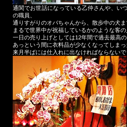
通関でお世話になっている乙仲さんや、い
の職員、
通りすがりのオバちゃんから、散歩中の犬ま
まるで世界中が祝福しているかのような客の
一日の売り上げとしては12年間で過去最高の
あっという間に衣料品が少なくなってしまっ
来月半ばには仕入れに出なければならないで