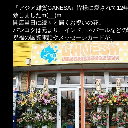
『アジア雑貨GANESA』皆様に愛されて12
致しましたm(__)m
開店当日に続々と届くお祝いの花。
バンコクは元より、インド、ネパールなどの
祝福の国際電話やメッセージカードが。