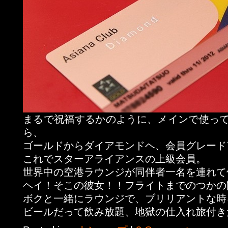
まるで祝福するかのように、メインで使っ
ら、
ゴールドからダイアモンドヘ、会員グレード
これでスターアライアンスの上級会員。
世界中の空港ラウンジが同伴者一名を連れて
ヘイ！そこの彼女！！フライトまでのつかの
ボクと一緒にラウンジで、ブリリアントな時
ビールだって飲み放題、地獄の仕入れ旅付き