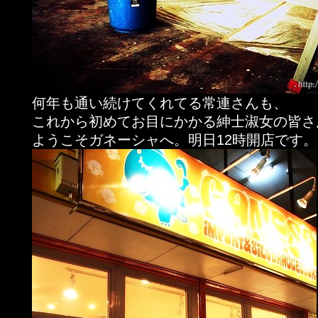
何年も通い続けてくれてる常連さんも、
これから初めてお目にかかる紳士淑女の皆さ
ようこそガネーシャへ。明日12時開店です。