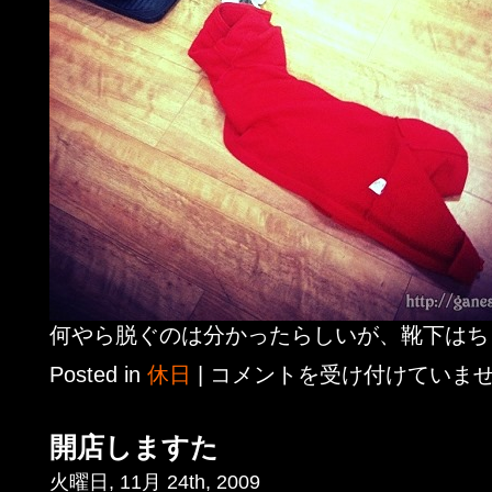
何やら脱ぐのは分かったらしいが、靴下はち
Posted in
休日
|
コメントを受け付けていま
開店しますた
火曜日, 11月 24th, 2009