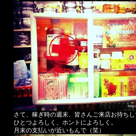
さて、稼ぎ時の週末、皆さんご来店お待ちし
ひとつよろしく、ホントによろしく。
月末の支払いが近いもんで（笑）