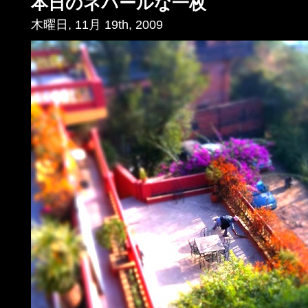
本日のネパールな一枚
木曜日, 11月 19th, 2009