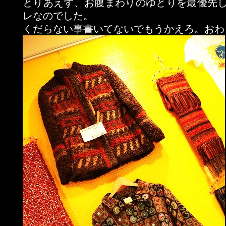
とりあえず、お腹まわりのゆとりを最優先
レなのでした。
くだらない事書いてないでもうかえろ。おわりm