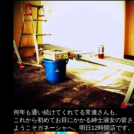
何年も通い続けてくれてる常連さんも、
これから初めてお目にかかる紳士淑女の皆さ
ようこそガネーシャへ。明日12時開店です。