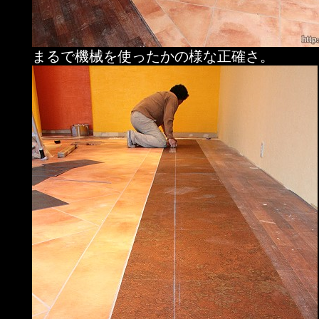
まるで機械を使ったかの様な正確さ。