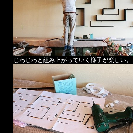
じわじわと組み上がっていく様子が楽しい。