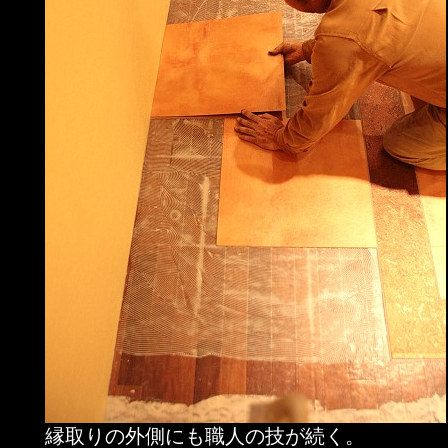
縁取りの外側にも職人の技が続く。