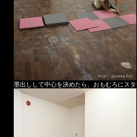
墨出しして中心を決めたら、おもむろにスタ