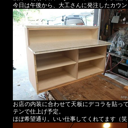
今日は午後から、大工さんに発注したカウン
お店の内装に合わせて天板にデコラを貼っ
テンで仕上げ予定。
ほぼ希望通り。いい仕事してくれてます（笑