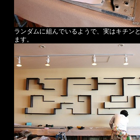
ランダムに組んでいるようで、実はキチン
ます。