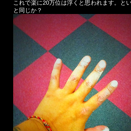
これで楽に20万位は浮くと思われます。とい
と同じか？