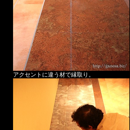
アクセントに違う材で縁取り。