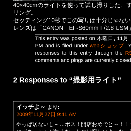
40×40cmのライトを使って試し撮りした
リング。
セッティング10秒でこの写りは十分じゃな
レンズは「CANON EF-S60mm F/2.8 USM
This entry was posted on 木曜日, 11月 2
PM and is filed under
webショップ
. 
responses to this entry through the
R
comments and pings are currently closed
2 Responses to “撮影用ライト”
イッチよ～
より:
2009年11月27日 9:41 AM
やっぱ居ないし～…ボス！開店おめでと～！！