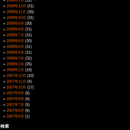
2009年1月
(31)
2008年12月
(31)
2008年11月
(30)
2008年10月
(31)
2008年9月
(30)
2008年8月
(31)
2008年7月
(31)
2008年6月
(30)
2008年5月
(31)
2008年4月
(31)
2008年3月
(32)
2008年2月
(35)
2008年1月
(19)
2007年12月
(10)
2007年11月
(4)
2007年10月
(17)
2007年9月
(6)
2007年8月
(6)
2007年7月
(5)
2007年6月
(6)
2007年5月
(1)
検索