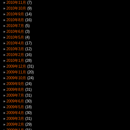
2010年11月
(7)
2010年10月
(9)
2010年9月
(14)
2010年8月
(16)
2010年7月
(5)
2010年6月
(3)
2010年5月
(4)
2010年4月
(17)
2010年3月
(12)
2010年2月
(16)
2010年1月
(28)
2009年12月
(31)
2009年11月
(20)
2009年10月
(24)
2009年9月
(24)
2009年8月
(31)
2009年7月
(31)
2009年6月
(30)
2009年5月
(18)
2009年4月
(30)
2009年3月
(31)
2009年2月
(29)