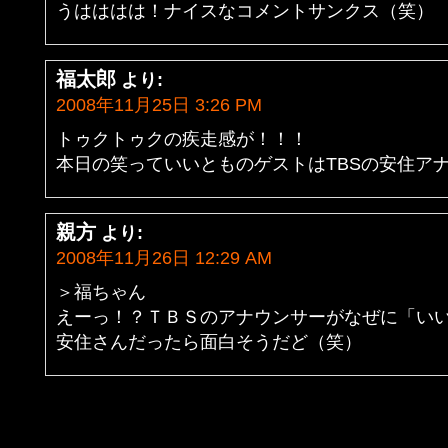
うはははは！ナイスなコメントサンクス（笑）
福太郎
より:
2008年11月25日 3:26 PM
トゥクトゥクの疾走感が！！！
本日の笑っていいとものゲストはTBSの安住ア
親方
より:
2008年11月26日 12:29 AM
＞福ちゃん
えーっ！？ＴＢＳのアナウンサーがなぜに「い
安住さんだったら面白そうだど（笑）