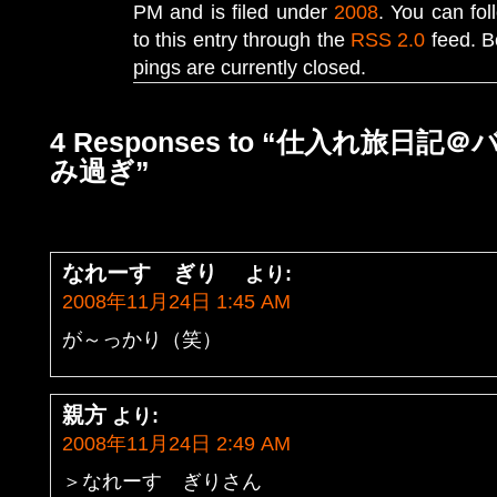
PM and is filed under
2008
. You can fo
to this entry through the
RSS 2.0
feed. B
pings are currently closed.
4 Responses to “仕入れ旅日記
み過ぎ”
なれーす ぎり
より:
2008年11月24日 1:45 AM
が～っかり（笑）
親方
より:
2008年11月24日 2:49 AM
＞なれーす ぎりさん