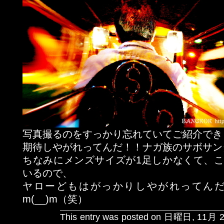
写真撮るのをすっかり忘れていてご紹介でき
期待しやがれってんだ！！ナガ族のサボサン
ちなみにメンズサイズが1足しかなくて、
いるので、
ヤローどもはがっかりしやがれってん
m(__)m（笑）
This entry was posted on 日曜日, 11月 23