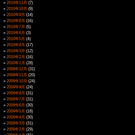
2010年11月
(7)
2010年10月
(9)
2010年9月
(14)
2010年8月
(16)
2010年7月
(5)
2010年6月
(3)
2010年5月
(4)
2010年4月
(17)
2010年3月
(12)
2010年2月
(16)
2010年1月
(28)
2009年12月
(31)
2009年11月
(20)
2009年10月
(24)
2009年9月
(24)
2009年8月
(31)
2009年7月
(31)
2009年6月
(30)
2009年5月
(18)
2009年4月
(30)
2009年3月
(31)
2009年2月
(29)