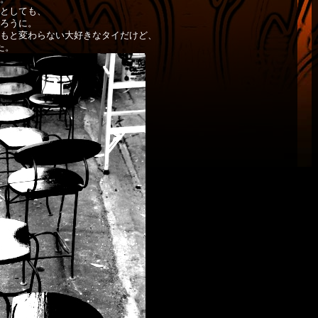
としても、
ろうに。
もと変わらない大好きなタイだけど、
た。