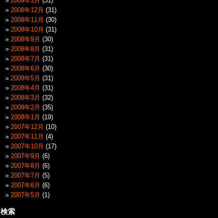
2009年1月
(31)
2008年12月
(31)
2008年11月
(30)
2008年10月
(31)
2008年9月
(30)
2008年8月
(31)
2008年7月
(31)
2008年6月
(30)
2008年5月
(31)
2008年4月
(31)
2008年3月
(32)
2008年2月
(35)
2008年1月
(19)
2007年12月
(10)
2007年11月
(4)
2007年10月
(17)
2007年9月
(6)
2007年8月
(6)
2007年7月
(5)
2007年6月
(6)
2007年5月
(1)
検索