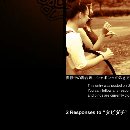
撮影中の舞台裏。シャボン玉の吹き方
This entry was posted on 
You can follow any respon
and pings are currently clo
2 Responses to “タビダチ”