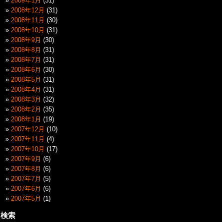
2009年1月
(31)
2008年12月
(31)
2008年11月
(30)
2008年10月
(31)
2008年9月
(30)
2008年8月
(31)
2008年7月
(31)
2008年6月
(30)
2008年5月
(31)
2008年4月
(31)
2008年3月
(32)
2008年2月
(35)
2008年1月
(19)
2007年12月
(10)
2007年11月
(4)
2007年10月
(17)
2007年9月
(6)
2007年8月
(6)
2007年7月
(5)
2007年6月
(6)
2007年5月
(1)
検索