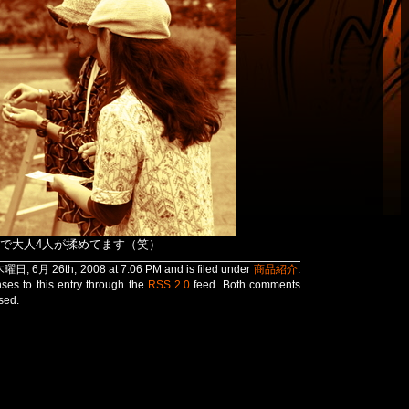
で大人4人が揉めてます（笑）
木曜日, 6月 26th, 2008 at 7:06 PM and is filed under
商品紹介
.
ses to this entry through the
RSS 2.0
feed. Both comments
sed.