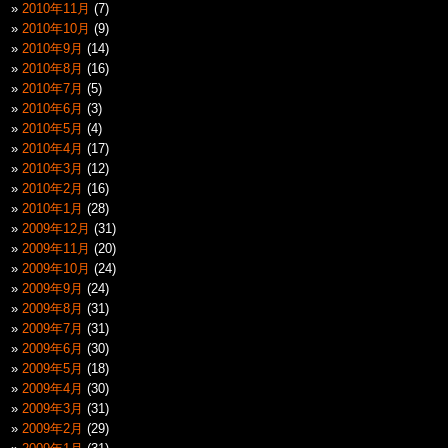
2010年11月
(7)
2010年10月
(9)
2010年9月
(14)
2010年8月
(16)
2010年7月
(5)
2010年6月
(3)
2010年5月
(4)
2010年4月
(17)
2010年3月
(12)
2010年2月
(16)
2010年1月
(28)
2009年12月
(31)
2009年11月
(20)
2009年10月
(24)
2009年9月
(24)
2009年8月
(31)
2009年7月
(31)
2009年6月
(30)
2009年5月
(18)
2009年4月
(30)
2009年3月
(31)
2009年2月
(29)