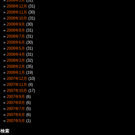
2009年1月
(31)
2008年12月
(31)
2008年11月
(30)
2008年10月
(31)
2008年9月
(30)
2008年8月
(31)
2008年7月
(31)
2008年6月
(30)
2008年5月
(31)
2008年4月
(31)
2008年3月
(32)
2008年2月
(35)
2008年1月
(19)
2007年12月
(10)
2007年11月
(4)
2007年10月
(17)
2007年9月
(6)
2007年8月
(6)
2007年7月
(5)
2007年6月
(6)
2007年5月
(1)
検索