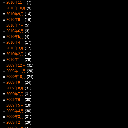
2010年11月
(7)
2010年10月
(9)
2010年9月
(14)
2010年8月
(16)
2010年7月
(5)
2010年6月
(3)
2010年5月
(4)
2010年4月
(17)
2010年3月
(12)
2010年2月
(16)
2010年1月
(28)
2009年12月
(31)
2009年11月
(20)
2009年10月
(24)
2009年9月
(24)
2009年8月
(31)
2009年7月
(31)
2009年6月
(30)
2009年5月
(18)
2009年4月
(30)
2009年3月
(31)
2009年2月
(29)