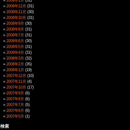
2009年1月
(31)
2008年12月
(31)
2008年11月
(30)
2008年10月
(31)
2008年9月
(30)
2008年8月
(31)
2008年7月
(31)
2008年6月
(30)
2008年5月
(31)
2008年4月
(31)
2008年3月
(32)
2008年2月
(35)
2008年1月
(19)
2007年12月
(10)
2007年11月
(4)
2007年10月
(17)
2007年9月
(6)
2007年8月
(6)
2007年7月
(5)
2007年6月
(6)
2007年5月
(1)
検索