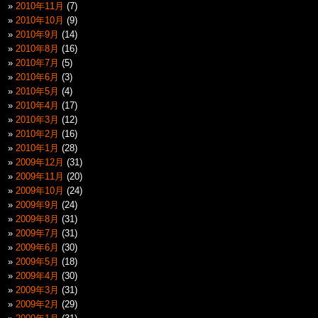
2010年11月
(7)
2010年10月
(9)
2010年9月
(14)
2010年8月
(16)
2010年7月
(5)
2010年6月
(3)
2010年5月
(4)
2010年4月
(17)
2010年3月
(12)
2010年2月
(16)
2010年1月
(28)
2009年12月
(31)
2009年11月
(20)
2009年10月
(24)
2009年9月
(24)
2009年8月
(31)
2009年7月
(31)
2009年6月
(30)
2009年5月
(18)
2009年4月
(30)
2009年3月
(31)
2009年2月
(29)