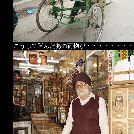
こうして運んだあの荷物が・・・・・・・・