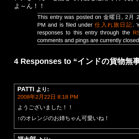
よ～ん！！
This entry was posted on 金曜日, 2月 22
PM and is filed under
仕入れ旅日記
. 
responses to this entry through the
R
comments and pings are currently closed
4 Responses to “インドの貨物
PATTI
より:
2008年2月22日 8:18 PM
ようございました！！
↑のオレンジのお姉ちゃん可愛いね！