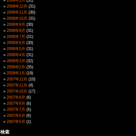
2009年1月
(31)
2008年12月
(31)
2008年11月
(30)
2008年10月
(31)
2008年9月
(30)
2008年8月
(31)
2008年7月
(31)
2008年6月
(30)
2008年5月
(31)
2008年4月
(31)
2008年3月
(32)
2008年2月
(35)
2008年1月
(19)
2007年12月
(10)
2007年11月
(4)
2007年10月
(17)
2007年9月
(6)
2007年8月
(6)
2007年7月
(5)
2007年6月
(6)
2007年5月
(1)
検索