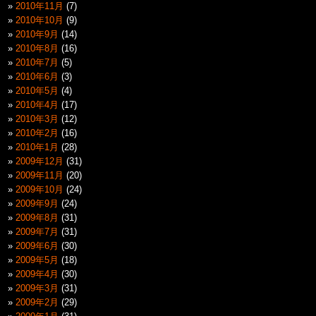
2010年11月
(7)
2010年10月
(9)
2010年9月
(14)
2010年8月
(16)
2010年7月
(5)
2010年6月
(3)
2010年5月
(4)
2010年4月
(17)
2010年3月
(12)
2010年2月
(16)
2010年1月
(28)
2009年12月
(31)
2009年11月
(20)
2009年10月
(24)
2009年9月
(24)
2009年8月
(31)
2009年7月
(31)
2009年6月
(30)
2009年5月
(18)
2009年4月
(30)
2009年3月
(31)
2009年2月
(29)