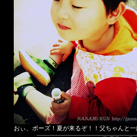
おぃ、ボーズ！夏が来るぞ！！父ちゃんと一