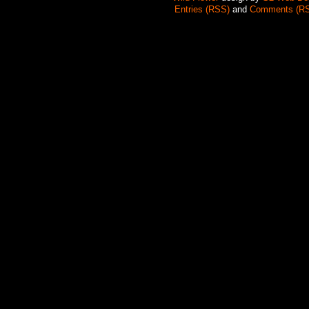
Entries (RSS)
and
Comments (R