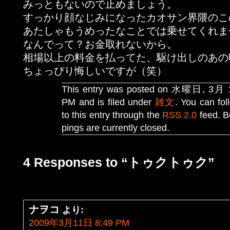
みっともないので止めましょう。
すっかり顔なじみになったカオサン界隈のこ
あたしゃもうめったなことでは乗せてくれま
なんでって？お金取れないから。
相場以上の料金を払ってた、駆け出しのあの
ちょっぴり悔しいですが（笑）
This entry was posted on 水曜日, 3月 11
PM and is filed under
雑文
. You can fo
to this entry through the
RSS 2.0
feed. B
pings are currently closed.
4 Responses to “トゥクトゥク”
ナヲコ
より:
2009年3月11日 8:49 PM