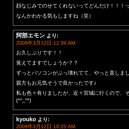
顔なじみでのせてくれないってどんだけ！！！
なんかわかる気もしますね（笑）
阿部エモン
より:
2009年3月12日 12:39 AM
お久しぶりです！！
覚えてますでしょうか？？
ずっとパソコンがぶっ壊れてて、やっと直しました
親方もお元気そうで良かったです♪
私も色々有りましたが、近々宮城に行くので、
(*^_^*)
kyouko
より:
2009年3月12日 10:25 AM