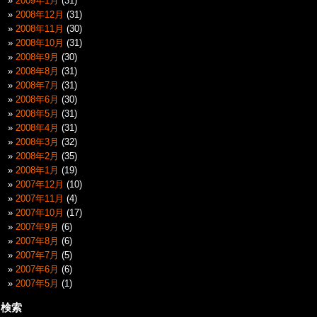
2009年1月
(31)
2008年12月
(31)
2008年11月
(30)
2008年10月
(31)
2008年9月
(30)
2008年8月
(31)
2008年7月
(31)
2008年6月
(30)
2008年5月
(31)
2008年4月
(31)
2008年3月
(32)
2008年2月
(35)
2008年1月
(19)
2007年12月
(10)
2007年11月
(4)
2007年10月
(17)
2007年9月
(6)
2007年8月
(6)
2007年7月
(5)
2007年6月
(6)
2007年5月
(1)
検索