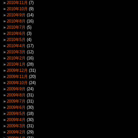
2010年11月
(7)
2010年10月
(9)
2010年9月
(14)
2010年8月
(16)
2010年7月
(5)
2010年6月
(3)
2010年5月
(4)
2010年4月
(17)
2010年3月
(12)
2010年2月
(16)
2010年1月
(28)
2009年12月
(31)
2009年11月
(20)
2009年10月
(24)
2009年9月
(24)
2009年8月
(31)
2009年7月
(31)
2009年6月
(30)
2009年5月
(18)
2009年4月
(30)
2009年3月
(31)
2009年2月
(29)