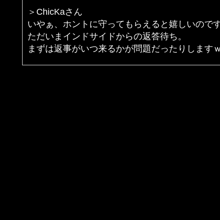
＞ChicKaさん
いやぁ、ホントに守ってもらえると嬉しいので
ただいまインドサイドからの返答待ち。
まずは返事がいつ来るかが問題だったりします