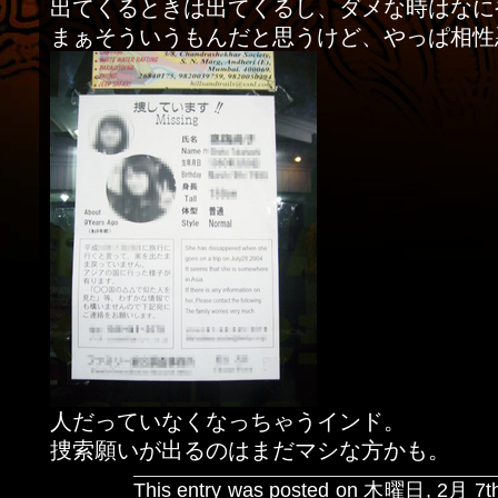
出てくるときは出てくるし、ダメな時はなに
まぁそういうもんだと思うけど、やっぱ相性
人だっていなくなっちゃうインド。
捜索願いが出るのはまだマシな方かも。
This entry was posted on 木曜日, 2月 7th