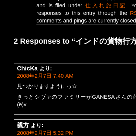
and is filed under
仕入れ旅日記
. Y
responses to this entry through the
R
comments and pings are currently closed
2 Responses to “インドの貨物行
ChicKa
より:
2008年2月7日 7:40 AM
見つかりますようにっ☆
きっとシヴァのファミリーがGANESAさん
(ё)v
親方
より:
2008年2月7日 5:32 PM