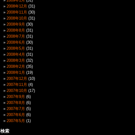
2009年1月
(31)
2008年12月
(31)
2008年11月
(30)
2008年10月
(31)
2008年9月
(30)
2008年8月
(31)
2008年7月
(31)
2008年6月
(30)
2008年5月
(31)
2008年4月
(31)
2008年3月
(32)
2008年2月
(35)
2008年1月
(19)
2007年12月
(10)
2007年11月
(4)
2007年10月
(17)
2007年9月
(6)
2007年8月
(6)
2007年7月
(5)
2007年6月
(6)
2007年5月
(1)
検索