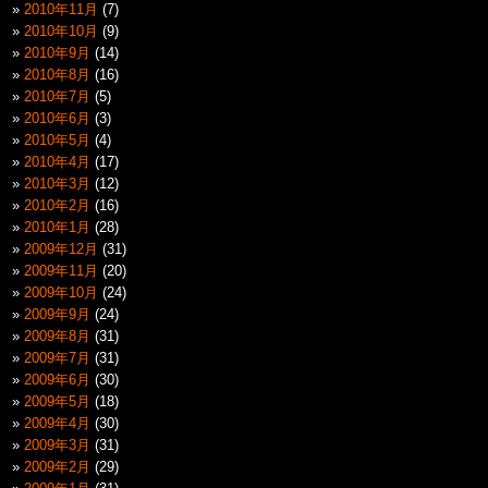
2010年11月
(7)
2010年10月
(9)
2010年9月
(14)
2010年8月
(16)
2010年7月
(5)
2010年6月
(3)
2010年5月
(4)
2010年4月
(17)
2010年3月
(12)
2010年2月
(16)
2010年1月
(28)
2009年12月
(31)
2009年11月
(20)
2009年10月
(24)
2009年9月
(24)
2009年8月
(31)
2009年7月
(31)
2009年6月
(30)
2009年5月
(18)
2009年4月
(30)
2009年3月
(31)
2009年2月
(29)