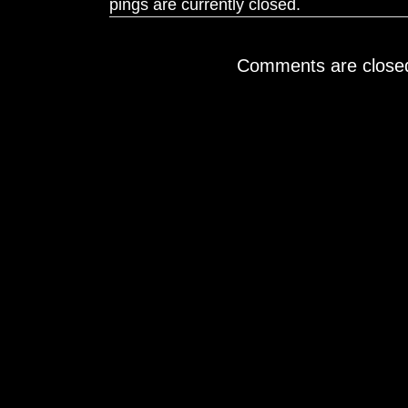
pings are currently closed.
Comments are close