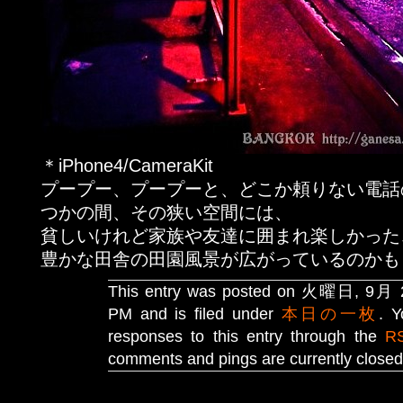
＊iPhone4/CameraKit
プープー、プープーと、どこか頼りない電話
つかの間、その狭い空間には、
貧しいけれど家族や友達に囲まれ楽しかった
豊かな田舎の田園風景が広がっているのかも
This entry was posted on 火曜日, 9月 21
PM and is filed under
本日の一枚
. Y
responses to this entry through the
R
comments and pings are currently closed