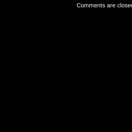
Comments are close