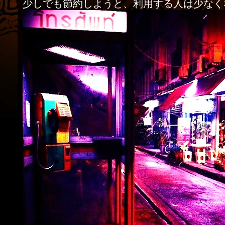
少しでも節約しようと、利用する人は少なく