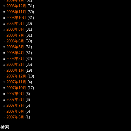
2009年1月
(31)
2008年12月
(31)
2008年11月
(30)
2008年10月
(31)
2008年9月
(30)
2008年8月
(31)
2008年7月
(31)
2008年6月
(30)
2008年5月
(31)
2008年4月
(31)
2008年3月
(32)
2008年2月
(35)
2008年1月
(19)
2007年12月
(10)
2007年11月
(4)
2007年10月
(17)
2007年9月
(6)
2007年8月
(6)
2007年7月
(5)
2007年6月
(6)
2007年5月
(1)
検索