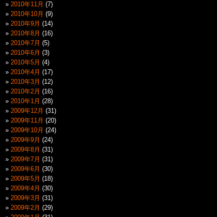
2010年11月
(7)
2010年10月
(9)
2010年9月
(14)
2010年8月
(16)
2010年7月
(5)
2010年6月
(3)
2010年5月
(4)
2010年4月
(17)
2010年3月
(12)
2010年2月
(16)
2010年1月
(28)
2009年12月
(31)
2009年11月
(20)
2009年10月
(24)
2009年9月
(24)
2009年8月
(31)
2009年7月
(31)
2009年6月
(30)
2009年5月
(18)
2009年4月
(30)
2009年3月
(31)
2009年2月
(29)