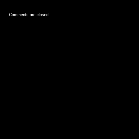
Comments are closed.