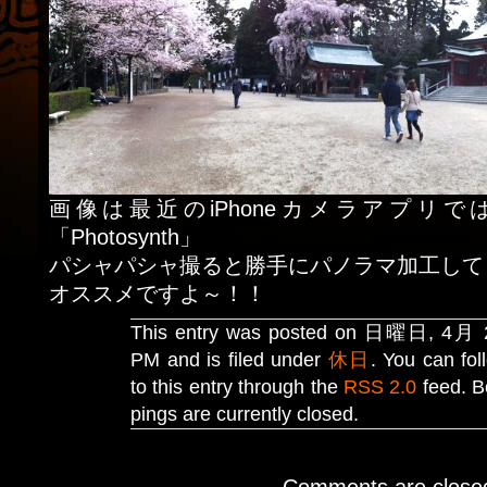
画像は最近のiPhoneカメラアプリ
「Photosynth」
パシャパシャ撮ると勝手にパノラマ加工して
オススメですよ～！！
This entry was posted on 日曜日, 4月 24
PM and is filed under
休日
. You can fo
to this entry through the
RSS 2.0
feed. B
pings are currently closed.