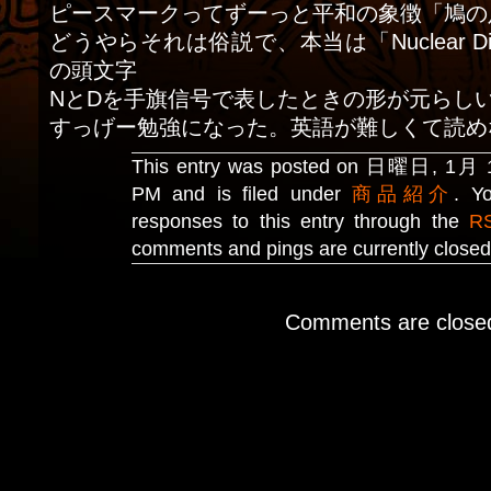
ピースマークってずーっと平和の象徴「鳩の
どうやらそれは俗説で、本当は「Nuclear Di
の頭文字
NとDを手旗信号で表したときの形が元らし
すっげー勉強になった。英語が難しくて読め
This entry was posted on 日曜日, 1月 10
PM and is filed under
商品紹介
. Y
responses to this entry through the
R
comments and pings are currently closed
Comments are close